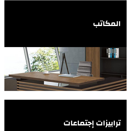
المكاتب
ترابيزات إجتماعات