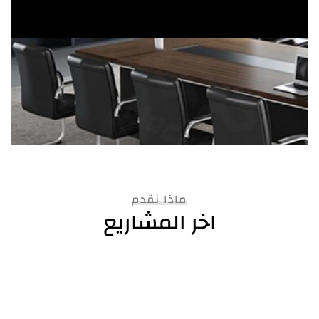
ماذا نقدم
اخر المشاريع