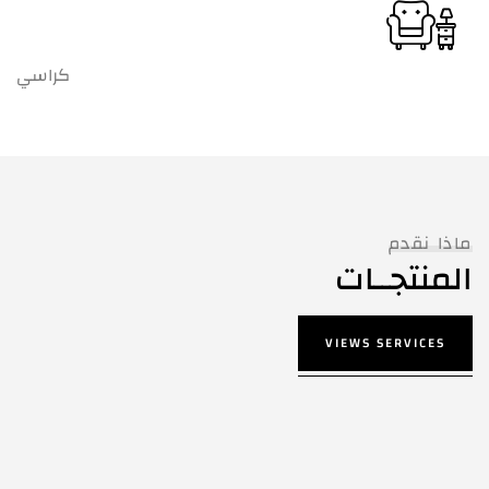
كراسي
ماذا نقدم
المنتجــات
VIEWS SERVICES