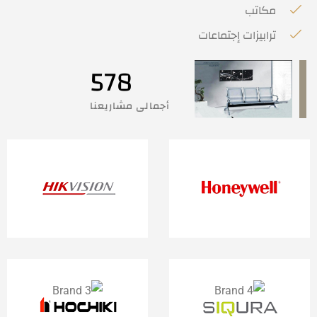
مكاتب
ترابيزات إجتماعات
578
أجمالى مشاريعنا