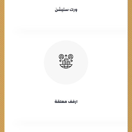
ورك ستيشن
ارفف معلقة