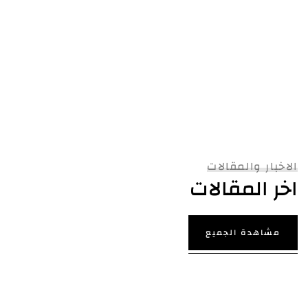
الاخبار والمقالات
اخر المقالات
مشاهدة الجميع