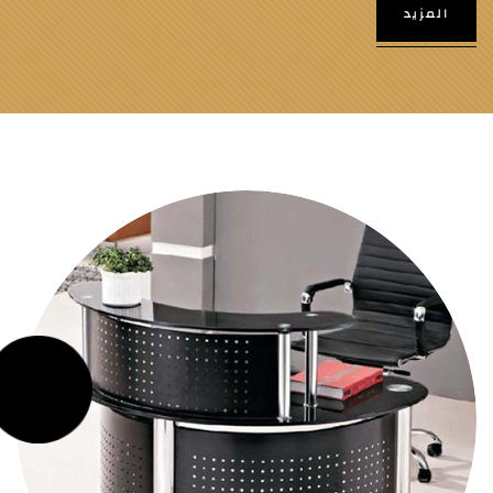
المزيد