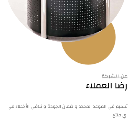
عن الشركة
رضا العملاء
تسليم في الموعد المحدد و ضمان الجودة و تلافي الأخطاء في
اي منتج