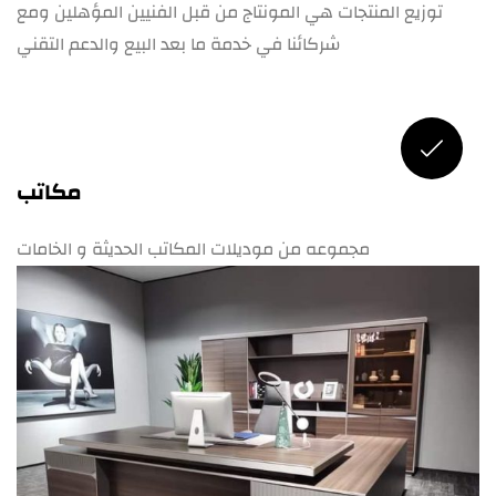
توزيع المنتجات هي المونتاج من قبل الفنيين المؤهلين ومع
شركائنا في خدمة ما بعد البيع والدعم التقني
مكاتب
مجموعه من موديلات المكاتب الحديثة و الخامات