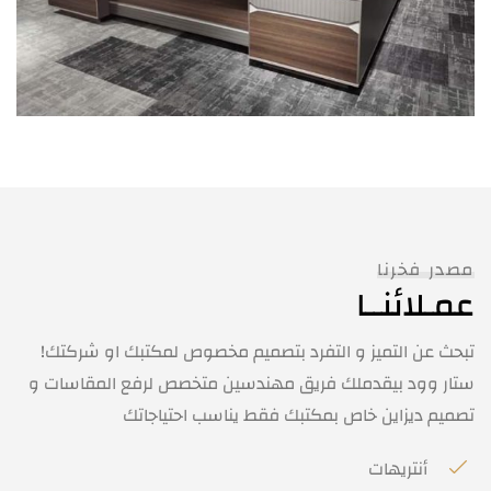
مصدر فخرنا
عمـلائنــا
تبحث عن التميز و التفرد بتصميم مخصوص لمكتبك او شركتك!
ستار وود بيقدملك فريق مهندسين متخصص لرفع المقاسات و
تصميم ديزاين خاص بمكتبك فقط يناسب احتياجاتك
أنتريهات