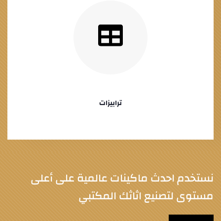
ترابيزات
نستخدم احدث ماكينات عالمية على أعلى
مستوى لتصنيع اثاثك المكتبي