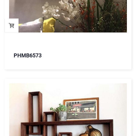
PHMB6573