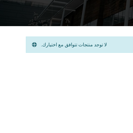
لا توجد منتجات تتوافق مع اختيارك.