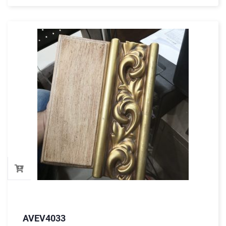
AVEV4033