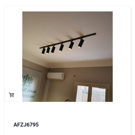
AFZJ6795