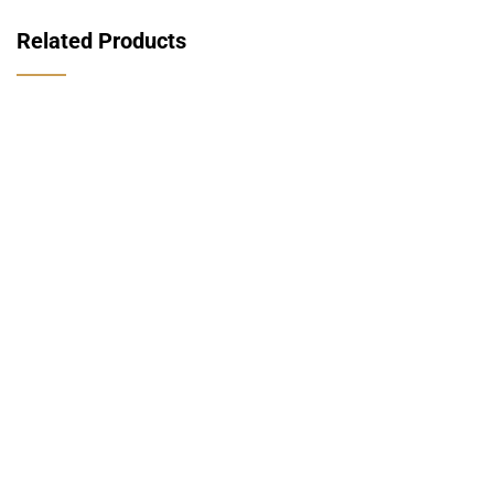
Related Products