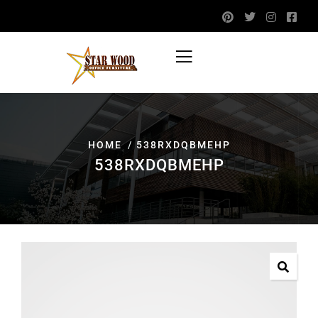
HOME
538RXDQBMEHP
538RXDQBMEHP