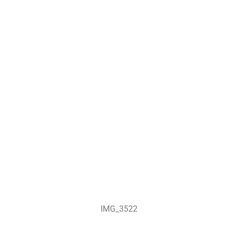
IMG_3522