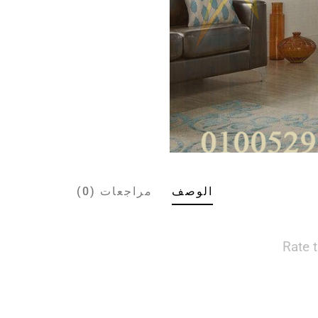
الوصف
مراجعات (0)
Rate 