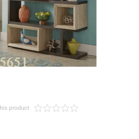
this product