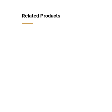
Related Products