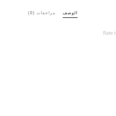
الوصف
مراجعات (0)
Rate 