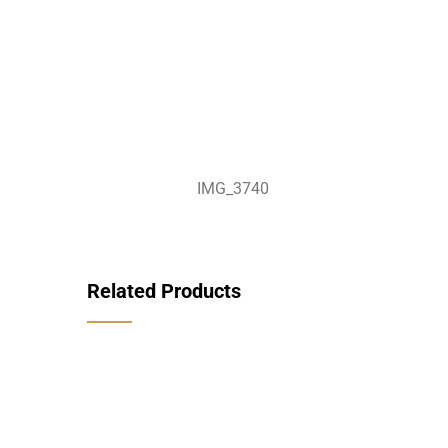
IMG_3740
Related Products