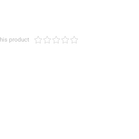
this product