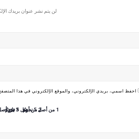
لن يتم نشر عنوان بريدك الإل
احفظ اسمي، بريدي الإلكتروني، والموقع الإلكتروني في هذا المتصفح 
1 من أصل 5 نجوم
2 من أصل 5 نجوم
3 من أصل 5 نجوم