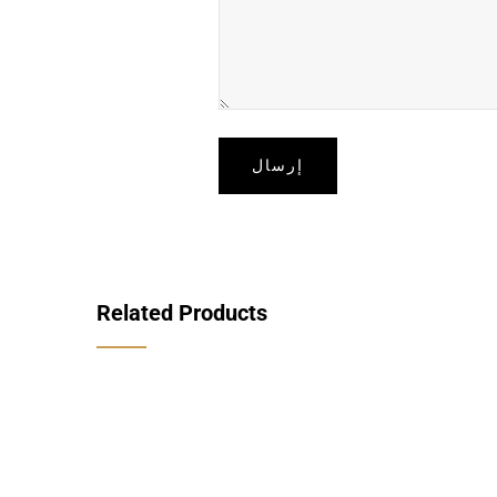
Related Products