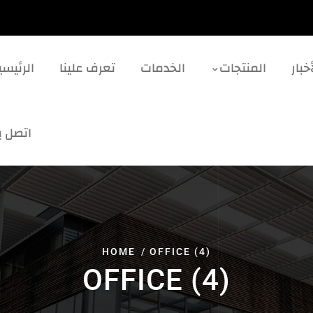
خبار
المنتجات
الخدمات
تعرف علينا
الرئيسي
اتصل بن
HOME
OFFICE (4)
OFFICE (4)