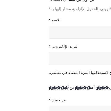
كتروني.
الحقول الإلزامية مشار إليها بـ
*
الاسم
*
البريد الإلكتروني
*
لاستخدامها المرة المقبلة في تعليقي.
4 من أصل 5 نجوم
5 من أصل 5 نجوم
مراجعتك
*