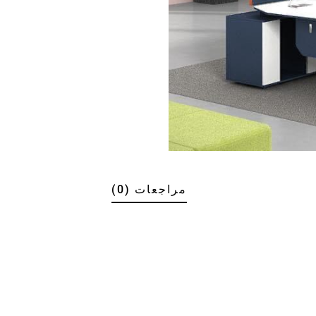
مراجعات (0)