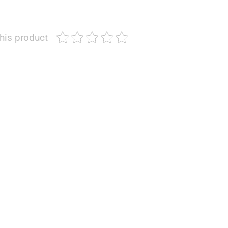
this product