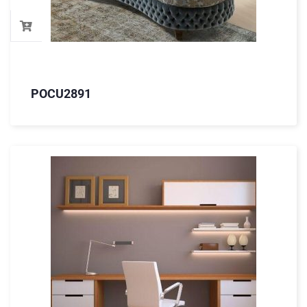
POCU2891