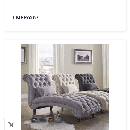
LMFP6267