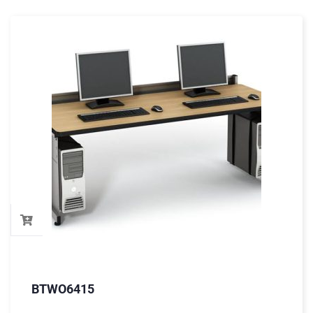
BTWO6415