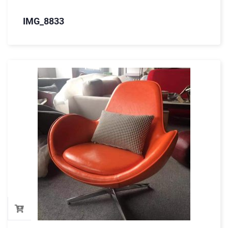
IMG_8833