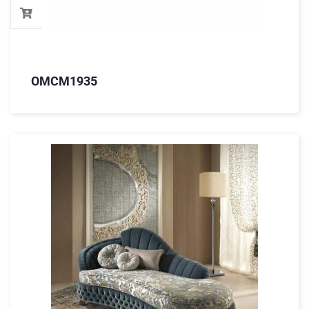
OMCM1935