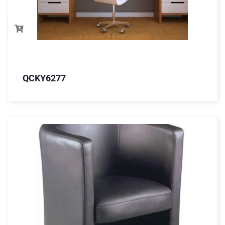
QCKY6277