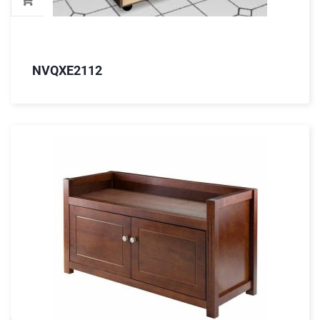
NVQXE2112