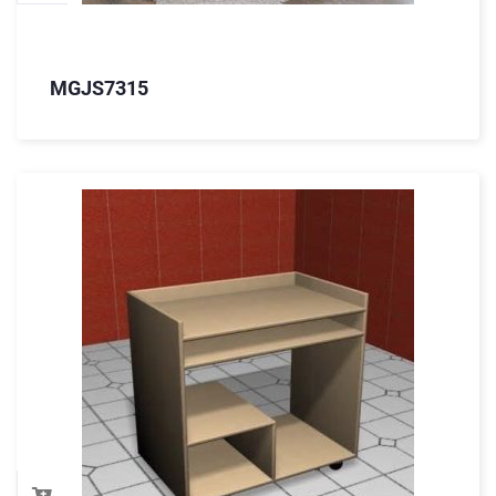
MGJS7315