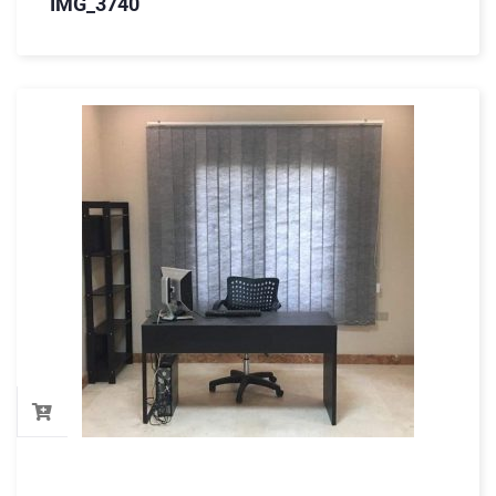
IMG_3740