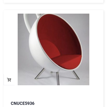
CNUCE5936