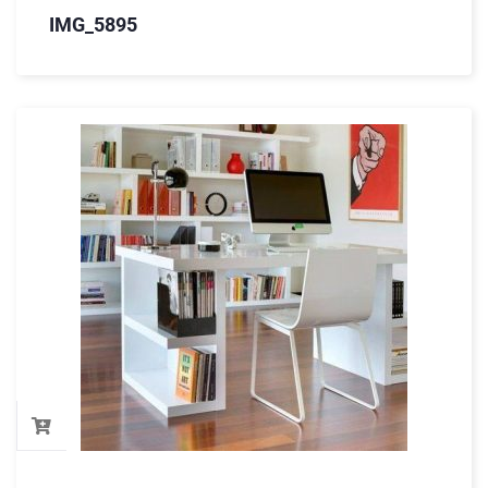
IMG_5895