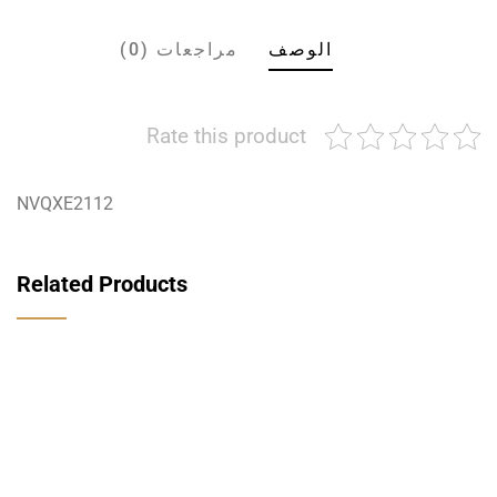
الوصف
مراجعات (0)
Rate this product
NVQXE2112
Related Products