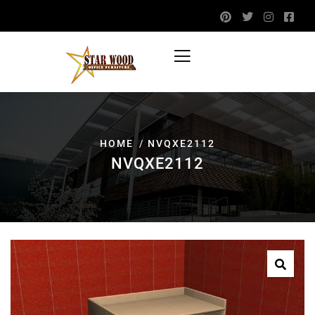
HOME
NVQXE2112
NVQXE2112