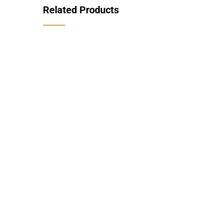
Related Products