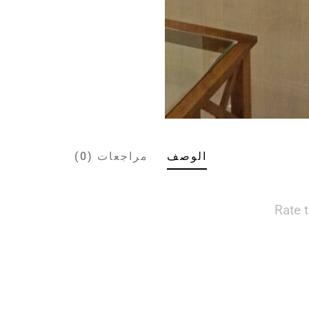
الوصف
مراجعات (0)
Rate 