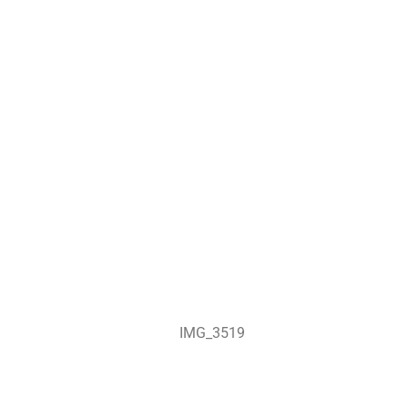
IMG_3519