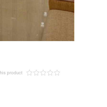
this product